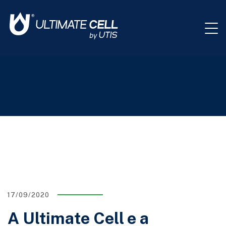
17/09/2020
A Ultimate Cell e a