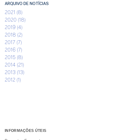
ARQUIVO DE NOTÍCIAS
2021 (8)
2020 (18)
2019 (4)
2018 (2)
2017 (7)
2016 (7)
2015 (8)
2014 (21)
2013 (13)
2012 (1)
INFORMAÇÕES ÚTEIS