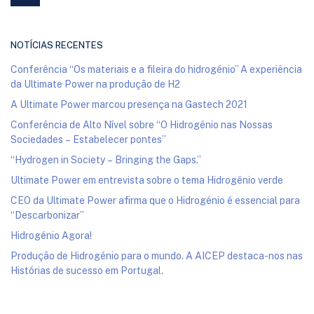
NOTÍCIAS RECENTES
Conferência “Os materiais e a fileira do hidrogénio” A experiência
da Ultimate Power na produção de H2
A Ultimate Power marcou presença na Gastech 2021
Conferência de Alto Nível sobre “O Hidrogénio nas Nossas
Sociedades – Estabelecer pontes”
“Hydrogen in Society – Bringing the Gaps.”
Ultimate Power em entrevista sobre o tema Hidrogénio verde
CEO da Ultimate Power afirma que o Hidrogénio é essencial para
“Descarbonizar”
Hidrogénio Agora!
Produção de Hidrogénio para o mundo. A AICEP destaca-nos nas
Histórias de sucesso em Portugal.