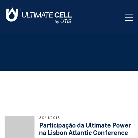
30/11/2013
Participação da Ultimate Power
na Lisbon Atlantic Conference