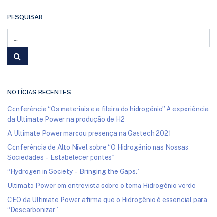
PESQUISAR
NOTÍCIAS RECENTES
Conferência “Os materiais e a fileira do hidrogénio” A experiência
da Ultimate Power na produção de H2
A Ultimate Power marcou presença na Gastech 2021
Conferência de Alto Nível sobre “O Hidrogénio nas Nossas
Sociedades – Estabelecer pontes”
“Hydrogen in Society – Bringing the Gaps.”
Ultimate Power em entrevista sobre o tema Hidrogénio verde
CEO da Ultimate Power afirma que o Hidrogénio é essencial para
“Descarbonizar”