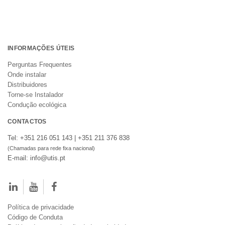
INFORMAÇÕES ÚTEIS
Perguntas Frequentes
Onde instalar
Distribuidores
Torne-se Instalador
Condução ecológica
CONTACTOS
Tel: +351 216 051 143 | +351 211 376 838
(Chamadas para rede fixa nacional)
E-mail: info@utis.pt
Política de privacidade
Código de Conduta