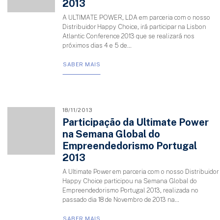
2013
A ULTIMATE POWER, LDA em parceria com o nosso
Distribuidor Happy Choice, irá participar na Lisbon
Atlantic Conference 2013 que se realizará nos
próximos dias 4 e 5 de...
SABER MAIS
18/11/2013
Participação da Ultimate Power
na Semana Global do
Empreendedorismo Portugal
2013
A Ultimate Power em parceria com o nosso Distribuidor
Happy Choice participou na Semana Global do
Empreendedorismo Portugal 2013, realizada no
passado dia 18 de Novembro de 2013 na...
SABER MAIS