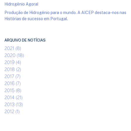
Hidrogénio Agora!
Produção de Hidrogénio para o mundo. A AICEP destaca-nos nas
Histórias de sucesso em Portugal.
ARQUIVO DE NOTÍCIAS
2021 (8)
2020 (18)
2019 (4)
2018 (2)
2017 (7)
2016 (7)
2015 (8)
2014 (21)
2013 (13)
2012 (1)