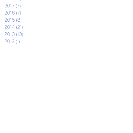
2017 (7)
2016 (7)
2015 (8)
2014 (21)
2013 (13)
2012 (1)