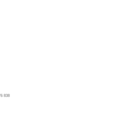
76 838