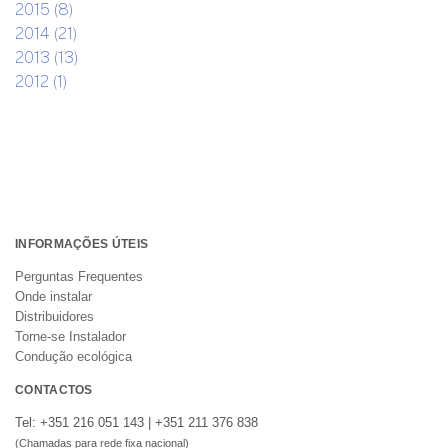
2015 (8)
2014 (21)
2013 (13)
2012 (1)
INFORMAÇÕES ÚTEIS
Perguntas Frequentes
Onde instalar
Distribuidores
Torne-se Instalador
Condução ecológica
CONTACTOS
Tel: +351 216 051 143 | +351 211 376 838
(Chamadas para rede fixa nacional)