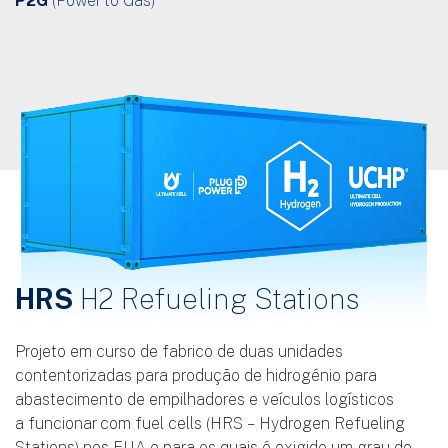
P2G
(Power to Gas)
HRS
H2 Refueling Stations
Projeto em curso de fabrico de duas unidades
contentorizadas para produção de hidrogénio para
abastecimento de empilhadores e veículos logísticos