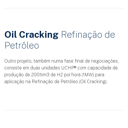
Oil Cracking
Refinação de
Petróleo
Outro projeto, também numa fase final de negociações,
consiste em duas unidades UCHP® com capacidade de
produção de 200Nm3 de H2 por hora (1MW) para
aplicação na Refinação de Petróleo (Oil Cracking).