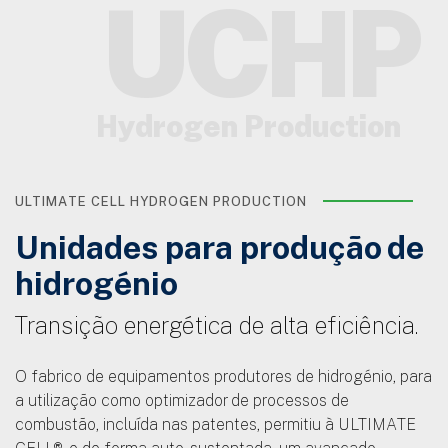
UCHP
Hydrogen Production
ULTIMATE CELL HYDROGEN PRODUCTION
Unidades para produção de
hidrogénio
Transição energética de alta eficiência.
O fabrico de equipamentos produtores de hidrogénio, para
a utilização como optimizador de processos de