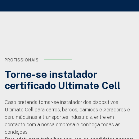
PROFISSIONAIS
Torne-se instalador
certificado Ultimate Cell
Caso pretenda tornar-se instalador dos dispositivos
Ultimate Cell para carros, barcos, camiões e geradores e
para máquinas e transportes industriais, entre em
contacto com a nossa empresa e conheça todas as
condições.