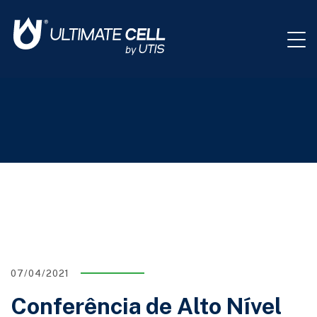
07/04/2021
Conferência de Alto Nível