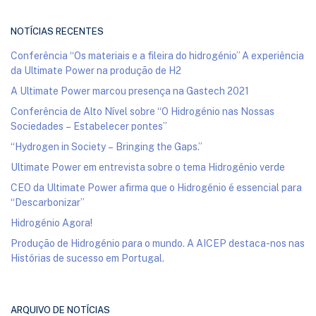
NOTÍCIAS RECENTES
Conferência “Os materiais e a fileira do hidrogénio” A experiência
da Ultimate Power na produção de H2
A Ultimate Power marcou presença na Gastech 2021
Conferência de Alto Nível sobre “O Hidrogénio nas Nossas
Sociedades – Estabelecer pontes”
“Hydrogen in Society – Bringing the Gaps.”
Ultimate Power em entrevista sobre o tema Hidrogénio verde
CEO da Ultimate Power afirma que o Hidrogénio é essencial para
“Descarbonizar”
Hidrogénio Agora!
Produção de Hidrogénio para o mundo. A AICEP destaca-nos nas
Histórias de sucesso em Portugal.
ARQUIVO DE NOTÍCIAS