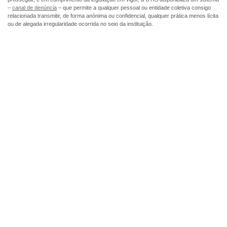
–
canal de denúncia
– que permite a qualquer pessoal ou entidade coletiva consigo
relacionada transmitir, de forma anónima ou confidencial, qualquer prática menos lícita
ou de alegada irregularidade ocorrida no seio da instituição.