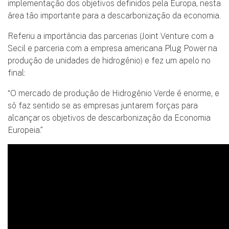
implementação dos objetivos definidos pela Europa, nesta
área tão importante para a descarbonização da economia.
Referiu a importância das parcerias (Joint Venture com a
Secil e parceria com a empresa americana Plug Power na
produção de unidades de hidrogénio) e fez um apelo no
final:
“O mercado de produção de Hidrogénio Verde é enorme, e
só faz sentido se as empresas juntarem forças para
alcançar os objetivos de descarbonização da Economia
Europeia.”