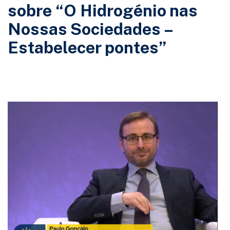
sobre “O Hidrogénio nas
Nossas Sociedades –
Estabelecer pontes”