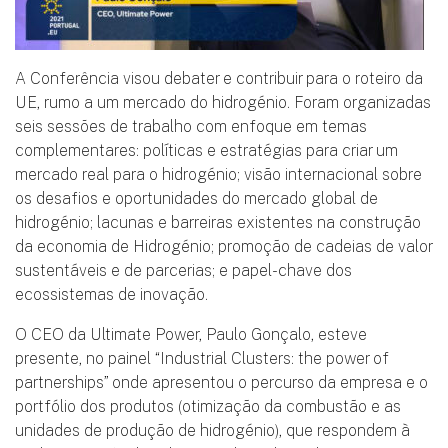
A Conferência visou debater e contribuir para o roteiro da
UE, rumo a um mercado do hidrogénio. Foram organizadas
seis sessões de trabalho com enfoque em temas
complementares: políticas e estratégias para criar um
mercado real para o hidrogénio; visão internacional sobre
os desafios e oportunidades do mercado global de
hidrogénio; lacunas e barreiras existentes na construção
da economia de Hidrogénio; promoção de cadeias de valor
sustentáveis e de parcerias; e papel-chave dos
ecossistemas de inovação.
O CEO da Ultimate Power, Paulo Gonçalo, esteve
presente, no painel “Industrial Clusters: the power of
partnerships” onde apresentou o percurso da empresa e o
portfólio dos produtos (otimização da combustão e as
unidades de produção de hidrogénio), que respondem à