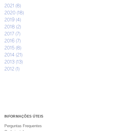
2021 (8)
2020 (18)
2019 (4)
2018 (2)
2017 (7)
2016 (7)
2015 (8)
2014 (21)
2013 (13)
2012 (1)
INFORMAÇÕES ÚTEIS
Perguntas Frequentes