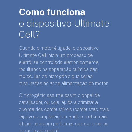
Como funciona
o dispositivo Ultimate
Cell?
Quando o motor é ligado, o dispositivo
Ultimate Cell inicia um processo de
eletrólise controlada eletronicamente,
resultando na separação química das
moléculas de hidrogénio que serão
misturadas no ar de alimentação do motor.
O hidrogénio assume assim o papel de
catalisador, ou seja, ajuda a otimizar a
queima dos combustíveis (combustão mais
rápida e completa), tornando o motor mais
eficiente e com performances com menos
impacte ambiental.