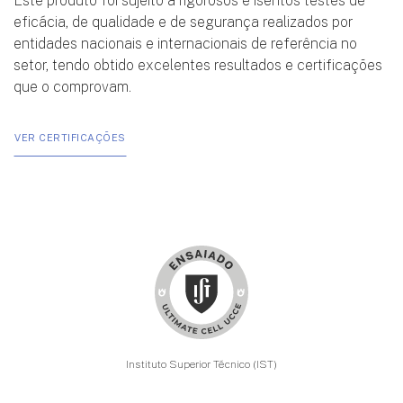
eficácia, de qualidade e de segurança realizados por
entidades nacionais e internacionais de referência no
setor, tendo obtido excelentes resultados e certificações
que o comprovam.
VER CERTIFICAÇÕES
Instituto Superior Técnico (IST)