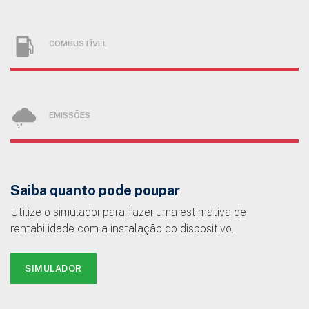
COMBUSTÍVEL
EMISSÕES
Saiba quanto pode poupar
Utilize o simulador para fazer uma estimativa de
rentabilidade com a instalação do dispositivo.
SIMULADOR