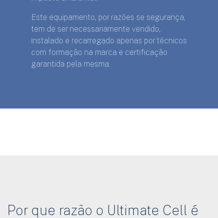
Este equipamento, por razões se segurança,
tem de ser necessariamente vendido,
instalado e recarregado apenas por técnicos
com formação na marca e certificação
garantida pela mesma.
Por que razão o Ultimate Cell é