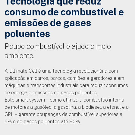
Tecnologia que reduz
consumo de combustível e
emissões de gases
poluentes
Poupe combustível e ajude o meio
ambiente.
A Ultimate Cell é uma tecnologia revolucionária com
aplicação em carros, barcos, camiões e geradores e em
máquinas e transportes industriais para reduzir consumos
de energia e emissões de gases poluentes.
Este smart system – como otimiza a combustão interna
de motores a gasóleo, a gasolina, a biodiesel, a etanol e a
GPL – garante poupanças de combustível superiores a
5% e de gases poluentes até 80%.