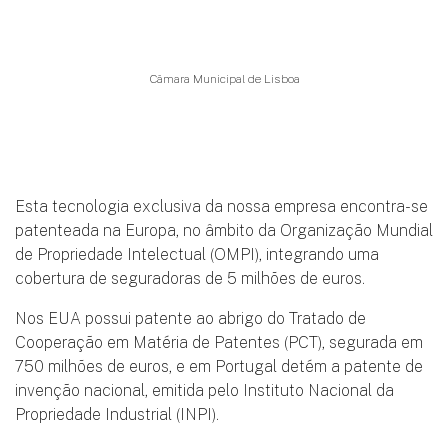
Câmara Municipal de Lisboa
Esta tecnologia exclusiva da nossa empresa encontra-se
patenteada na Europa, no âmbito da Organização Mundial
de Propriedade Intelectual (OMPI), integrando uma
cobertura de seguradoras de 5 milhões de euros.
Nos EUA possui patente ao abrigo do Tratado de
Cooperação em Matéria de Patentes (PCT), segurada em
750 milhões de euros, e em Portugal detém a patente de
invenção nacional, emitida pelo Instituto Nacional da
Propriedade Industrial (INPI).