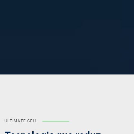
ULTIMATE CELL