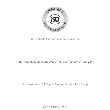
Instituto de Soldadura e de Qualidade
Instituto da Mobilidade e dos Transportes de Portugal, IP
Conformidade RoHS pela Bureau Veritas Hamburgo
Certificado E-Mark