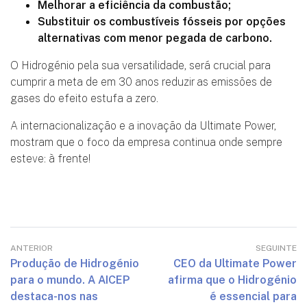
Melhorar a eficiência da combustão;
Substituir os combustíveis fósseis por opções
alternativas com menor pegada de carbono.
O Hidrogénio pela sua versatilidade, será crucial para
cumprir a meta de em 30 anos reduzir as emissões de
gases do efeito estufa a zero.
A internacionalização e a inovação da Ultimate Power,
mostram que o foco da empresa continua onde sempre
esteve: à frente!
ANTERIOR
SEGUINTE
Produção de Hidrogénio
CEO da Ultimate Power
para o mundo. A AICEP
afirma que o Hidrogénio
destaca-nos nas
é essencial para