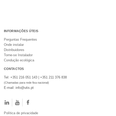
INFORMAÇÕES ÚTEIS
Perguntas Frequentes
Onde instalar
Distribuidores
Torne-se Instalador
Condução ecológica
CONTACTOS
Tel: +351 216 051 143 | +351 211 376 838
(Chamadas para rede fixa nacional)
E-mail: info@utis.pt
Política de privacidade