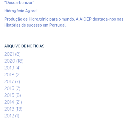
“Descarbonizar”
Hidrogénio Agora!
Produção de Hidrogénio para o mundo. A AICEP destaca-nos nas
Histórias de sucesso em Portugal.
ARQUIVO DE NOTÍCIAS
2021 (8)
2020 (18)
2019 (4)
2018 (2)
2017 (7)
2016 (7)
2015 (8)
2014 (21)
2013 (13)
2012 (1)