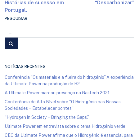
Histórias de sucesso em
“Descarbonizar”
Portugal.
PESQUISAR
NOTÍCIAS RECENTES
Conferência “Os materiais e a fileira do hidrogénio” A experiência
da Ultimate Power na produção de H2
A Ultimate Power marcou presença na Gastech 2021
Conferência de Alto Nível sobre “O Hidrogénio nas Nossas
Sociedades – Estabelecer pontes”
“Hydrogen in Society – Bringing the Gaps.”
Ultimate Power em entrevista sobre o tema Hidrogénio verde
CEO da Ultimate Power afirma que o Hidrogénio é essencial para