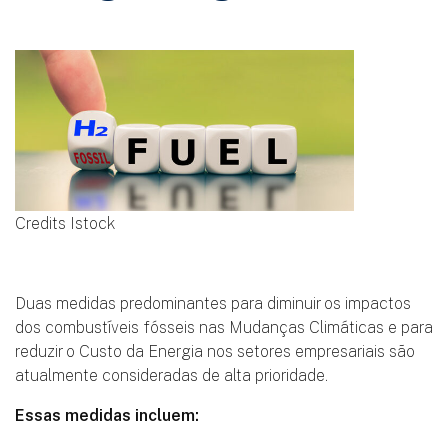
Credits Istock
Duas medidas predominantes para diminuir os impactos
dos combustíveis fósseis nas Mudanças Climáticas e para
reduzir o Custo da Energia nos setores empresariais são
atualmente consideradas de alta prioridade.
Essas medidas incluem: