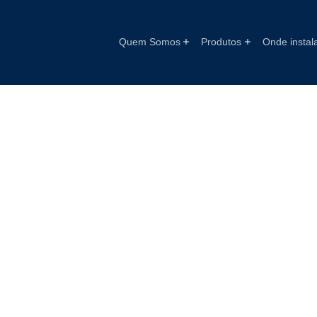
Quem Somos
Produtos
Onde instal