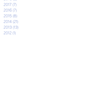
2017 (7)
2016 (7)
2015 (8)
2014 (21)
2013 (13)
2012 (1)