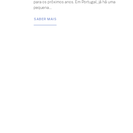
para os próximos anos. Em Portugal, já há uma
pequena...
SABER MAIS