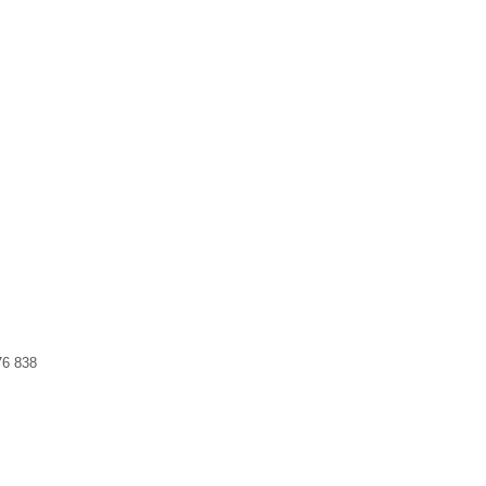
76 838