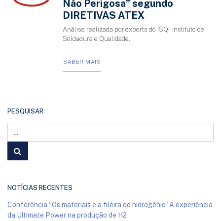
Não Perigosa” segundo
DIRETIVAS ATEX
Análise realizada por experts do ISQ- Instituto de
Soldadura e Qualidade.
SABER MAIS
PESQUISAR
NOTÍCIAS RECENTES
Conferência “Os materiais e a fileira do hidrogénio” A experiência
da Ultimate Power na produção de H2