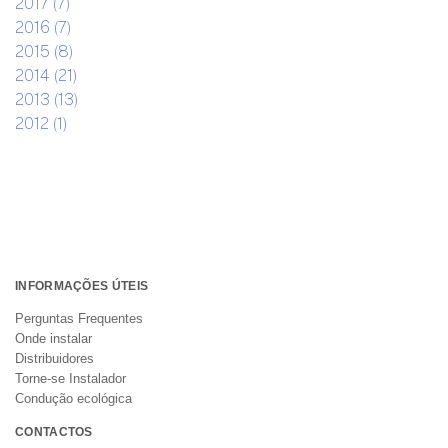
2017 (7)
2016 (7)
2015 (8)
2014 (21)
2013 (13)
2012 (1)
INFORMAÇÕES ÚTEIS
Perguntas Frequentes
Onde instalar
Distribuidores
Torne-se Instalador
Condução ecológica
CONTACTOS