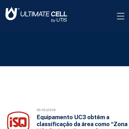
15/10/2019
Equipamento UC3 obtém a
classificação da área como “Zona