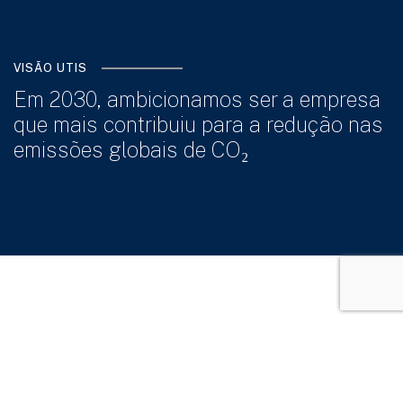
VISÃO UTIS
Em 2030, ambicionamos ser a empresa
que mais contribuiu para a redução nas
emissões globais de CO₂
OS NOSSOS VALORES