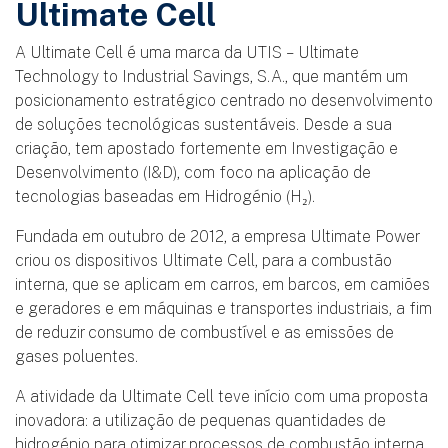
QUEM SOMOS
Ultimate Cell
A Ultimate Cell é uma marca da UTIS – Ultimate
Technology to Industrial Savings, S.A., que mantém um
posicionamento estratégico centrado no desenvolvimento
de soluções tecnológicas sustentáveis. Desde a sua
criação, tem apostado fortemente em Investigação e
Desenvolvimento (I&D), com foco na aplicação de
tecnologias baseadas em Hidrogénio (H₂).
Fundada em outubro de 2012, a empresa Ultimate Power
criou os dispositivos Ultimate Cell, para a combustão
interna, que se aplicam em carros, em barcos, em camiões
e geradores e em máquinas e transportes industriais, a fim
de reduzir consumo de combustível e as emissões de
gases poluentes.
A atividade da Ultimate Cell teve início com uma proposta
inovadora: a utilização de pequenas quantidades de