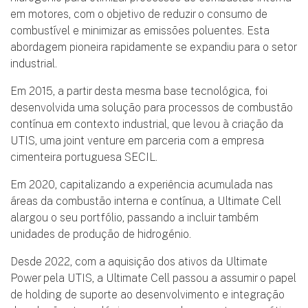
hidrogénio para otimizar processos de combustão interna
em motores, com o objetivo de reduzir o consumo de
combustível e minimizar as emissões poluentes. Esta
abordagem pioneira rapidamente se expandiu para o setor
industrial.
Em 2015, a partir desta mesma base tecnológica, foi
desenvolvida uma solução para processos de combustão
contínua em contexto industrial, que levou à criação da
UTIS, uma joint venture em parceria com a empresa
cimenteira portuguesa SECIL.
Em 2020, capitalizando a experiência acumulada nas
áreas da combustão interna e contínua, a Ultimate Cell
alargou o seu portfólio, passando a incluir também
unidades de produção de hidrogénio.
Desde 2022, com a aquisição dos ativos da Ultimate
Power pela UTIS, a Ultimate Cell passou a assumir o papel