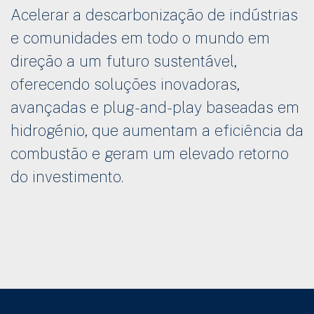
MISSÃO UTIS
Acelerar a descarbonização de indústrias
e comunidades em todo o mundo em
direção a um futuro sustentável,
oferecendo soluções inovadoras,
avançadas e plug-and-play baseadas em
hidrogénio, que aumentam a eficiência da
combustão e geram um elevado retorno
do investimento.