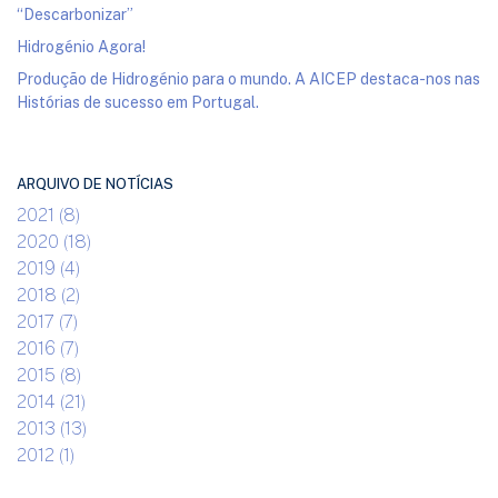
“Descarbonizar”
Hidrogénio Agora!
Produção de Hidrogénio para o mundo. A AICEP destaca-nos nas
Histórias de sucesso em Portugal.
ARQUIVO DE NOTÍCIAS
2021 (8)
2020 (18)
2019 (4)
2018 (2)
2017 (7)
2016 (7)
2015 (8)
2014 (21)
2013 (13)
2012 (1)