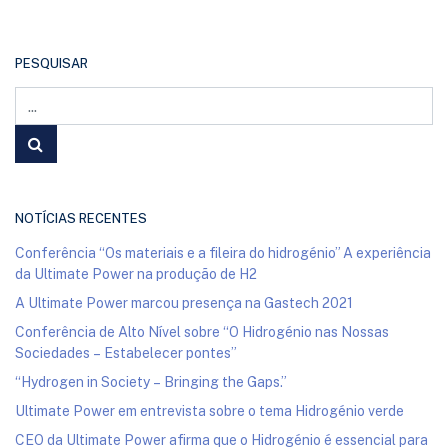
PESQUISAR
NOTÍCIAS RECENTES
Conferência “Os materiais e a fileira do hidrogénio” A experiência
da Ultimate Power na produção de H2
A Ultimate Power marcou presença na Gastech 2021
Conferência de Alto Nível sobre “O Hidrogénio nas Nossas
Sociedades – Estabelecer pontes”
“Hydrogen in Society – Bringing the Gaps.”
Ultimate Power em entrevista sobre o tema Hidrogénio verde
CEO da Ultimate Power afirma que o Hidrogénio é essencial para