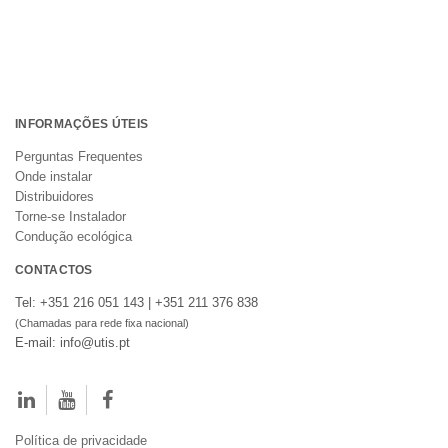
INFORMAÇÕES ÚTEIS
Perguntas Frequentes
Onde instalar
Distribuidores
Torne-se Instalador
Condução ecológica
CONTACTOS
Tel: +351 216 051 143 | +351 211 376 838
(Chamadas para rede fixa nacional)
E-mail: info@utis.pt
Política de privacidade