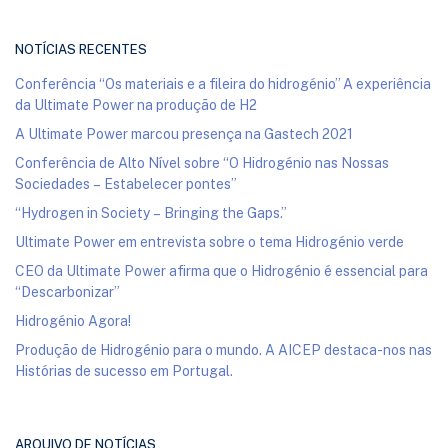
NOTÍCIAS RECENTES
Conferência “Os materiais e a fileira do hidrogénio” A experiência
da Ultimate Power na produção de H2
A Ultimate Power marcou presença na Gastech 2021
Conferência de Alto Nível sobre “O Hidrogénio nas Nossas
Sociedades – Estabelecer pontes”
“Hydrogen in Society – Bringing the Gaps.”
Ultimate Power em entrevista sobre o tema Hidrogénio verde
CEO da Ultimate Power afirma que o Hidrogénio é essencial para
“Descarbonizar”
Hidrogénio Agora!
Produção de Hidrogénio para o mundo. A AICEP destaca-nos nas
Histórias de sucesso em Portugal.
ARQUIVO DE NOTÍCIAS