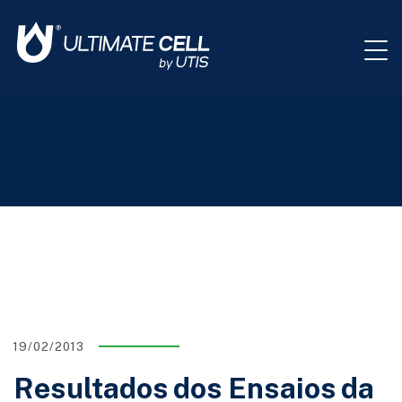
19/02/2013
Resultados dos Ensaios da