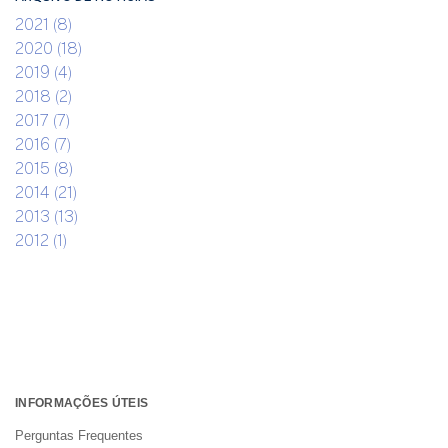
2021 (8)
2020 (18)
2019 (4)
2018 (2)
2017 (7)
2016 (7)
2015 (8)
2014 (21)
2013 (13)
2012 (1)
INFORMAÇÕES ÚTEIS
Perguntas Frequentes