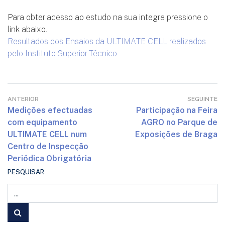
Para obter acesso ao estudo na sua integra pressione o
link abaixo.
Resultados dos Ensaios da ULTIMATE CELL realizados
pelo Instituto Superior Técnico
ANTERIOR
SEGUINTE
Medições efectuadas
Participação na Feira
com equipamento
AGRO no Parque de
ULTIMATE CELL num
Exposições de Braga
Centro de Inspecção
Periódica Obrigatória
PESQUISAR