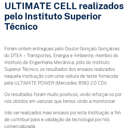
ULTIMATE CELL realizados
pelo Instituto Superior
Técnico
Foram ontem entregues pelo Doutor Gonçalo Gonçalves
do DTEA – Transportes, Energia e Ambiente, membro do
Instituto de Engenharia Mecânica, pólo do Instituto
Superior Técnico, os resultados dos ensaios realizados
naquela Instituição com uma viatura de teste fornecida
pela ULTIMATE POWER (Mercedes B180 2.0 CDI).
Os resultados foram muito positivos, vindo reforçar os por
nós obtidos em viaturas que temos vindo a monitorizar.
Irão ser realizados mais ensaios por esta Instituição a fim
de contribuir para a validação da tecnologia por nós
comercializada.