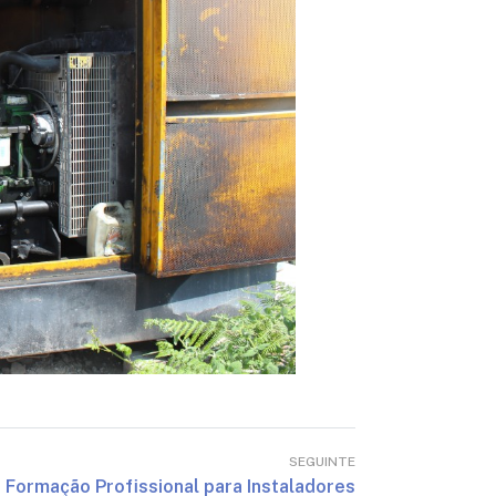
SEGUINTE
Formação Profissional para Instaladores