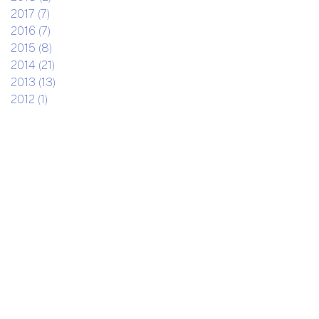
2017 (7)
2016 (7)
2015 (8)
2014 (21)
2013 (13)
2012 (1)