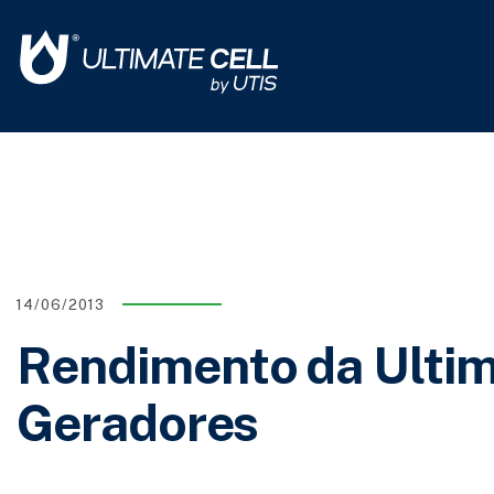
14/06/2013
Rendimento da Ultim
Geradores