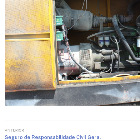
ANTERIOR
Seguro de Responsabilidade Civil Geral