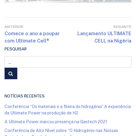
ANTERIOR
SEGUINTE
Comece o ano a poupar
Lançamento ULTIMATE
com Ultimate Cell®
CELL na Nigéria
PESQUISAR
NOTÍCIAS RECENTES
Conferência “Os materiais e a fileira do hidrogénio” A experiência
da Ultimate Power na produção de H2
A Ultimate Power marcou presença na Gastech 2021
Conferência de Alto Nível sobre “O Hidrogénio nas Nossas