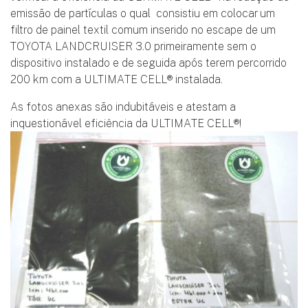
emissão de partículas o qual consistiu em colocar um
filtro de painel textil comum inserido no escape de um
TOYOTA LANDCRUISER 3.0 primeiramente sem o
dispositivo instalado e de seguida após terem percorrido
200 km com a ULTIMATE CELL® instalada.
As fotos anexas são indubitáveis e atestam a
inquestionável eficiência da ULTIMATE CELL®!