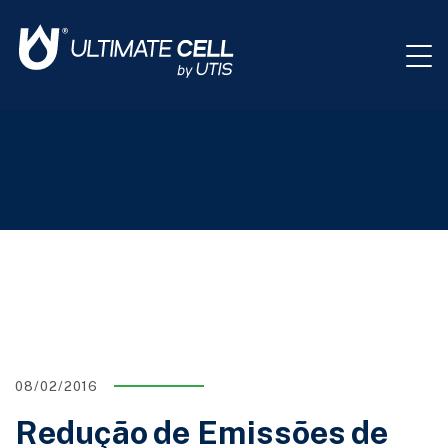
08/02/2016
Redução de Emissões de