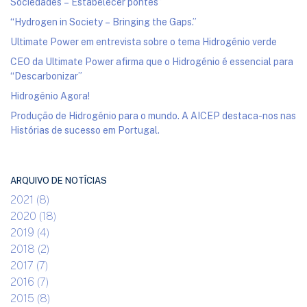
Sociedades – Estabelecer pontes”
“Hydrogen in Society – Bringing the Gaps.”
Ultimate Power em entrevista sobre o tema Hidrogénio verde
CEO da Ultimate Power afirma que o Hidrogénio é essencial para
“Descarbonizar”
Hidrogénio Agora!
Produção de Hidrogénio para o mundo. A AICEP destaca-nos nas
Histórias de sucesso em Portugal.
ARQUIVO DE NOTÍCIAS
2021 (8)
2020 (18)
2019 (4)
2018 (2)
2017 (7)
2016 (7)
2015 (8)