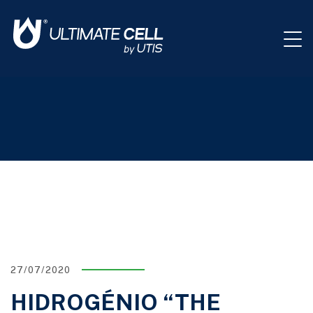
27/07/2020
HIDROGÉNIO “THE