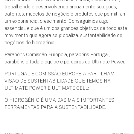
trabalhando e desenvolvendo arduamente soluções,
patentes, modelos de negócio e produtos que permitiram
um exponencial crescimento. Conseguimos algo
essencial, e que é um dos grandes objetivos de todo este
movimento que agora se globaliza: sustentabilidade de
negócios de hidrogénio.
Parabéns Comissão Europeia, parabéns Portugal,
parabéns a toda a equipe e parceiros da Ultimate Power.
PORTUGAL E COMISSÃO EUROPEIA PARTILHAM
VISÃO DE SUSTENTABILIDADE QUE TEMOS NA
ULTIMATE POWER E ULTIMATE CELL:
O HIDROGÉNIO É UMA DAS MAIS IMPORTANTES
FERRAMENTAS PARA A SUSTENTABILIDADE.