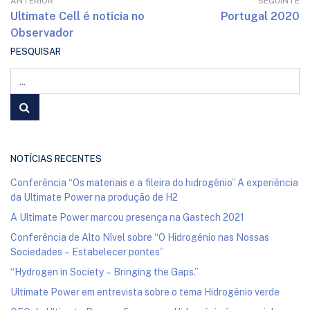
ANTERIOR
SEGUINTE
Ultimate Cell é notícia no
Portugal 2020
Observador
PESQUISAR
NOTÍCIAS RECENTES
Conferência “Os materiais e a fileira do hidrogénio” A experiência
da Ultimate Power na produção de H2
A Ultimate Power marcou presença na Gastech 2021
Conferência de Alto Nível sobre “O Hidrogénio nas Nossas
Sociedades – Estabelecer pontes”
“Hydrogen in Society – Bringing the Gaps.”
Ultimate Power em entrevista sobre o tema Hidrogénio verde