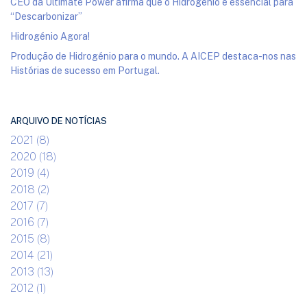
CEO da Ultimate Power afirma que o Hidrogénio é essencial para
“Descarbonizar”
Hidrogénio Agora!
Produção de Hidrogénio para o mundo. A AICEP destaca-nos nas
Histórias de sucesso em Portugal.
ARQUIVO DE NOTÍCIAS
2021 (8)
2020 (18)
2019 (4)
2018 (2)
2017 (7)
2016 (7)
2015 (8)
2014 (21)
2013 (13)
2012 (1)