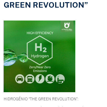
GREEN REVOLUTION”
HIDROGÉNIO “THE GREEN REVOLUTION”: