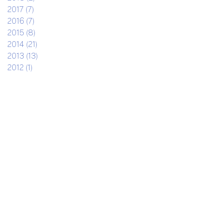
2017 (7)
2016 (7)
2015 (8)
2014 (21)
2013 (13)
2012 (1)