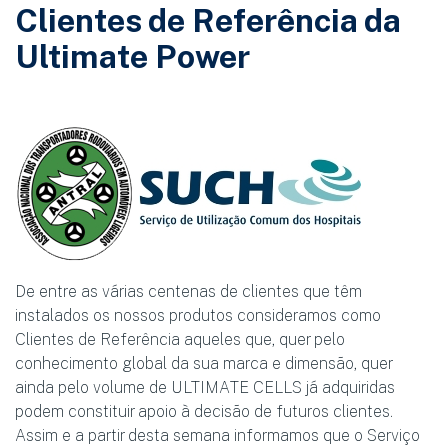
Clientes de Referência da
Ultimate Power
De entre as várias centenas de clientes que têm
instalados os nossos produtos consideramos como
Clientes de Referência aqueles que, quer pelo
conhecimento global da sua marca e dimensão, quer
ainda pelo volume de ULTIMATE CELLS já adquiridas
podem constituir apoio à decisão de futuros clientes.
Assim e a partir desta semana informamos que o Serviço