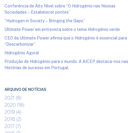
Conferência de Alto Nível sobre “O Hidrogénio nas Nossas
Sociedades – Estabelecer pontes”
“Hydrogen in Society – Bringing the Gaps.”
Ultimate Power em entrevista sobre o tema Hidrogénio verde
CEO da Ultimate Power afirma que o Hidrogénio é essencial para
“Descarbonizar”
Hidrogénio Agora!
Produção de Hidrogénio para o mundo. A AICEP destaca-nos nas
Histórias de sucesso em Portugal.
ARQUIVO DE NOTÍCIAS
2021 (8)
2020 (18)
2019 (4)
2018 (2)
2017 (7)