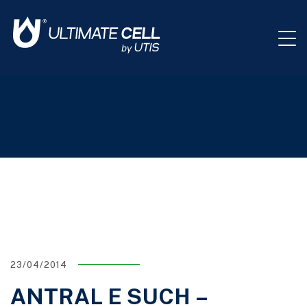
23/04/2014
ANTRAL E SUCH –