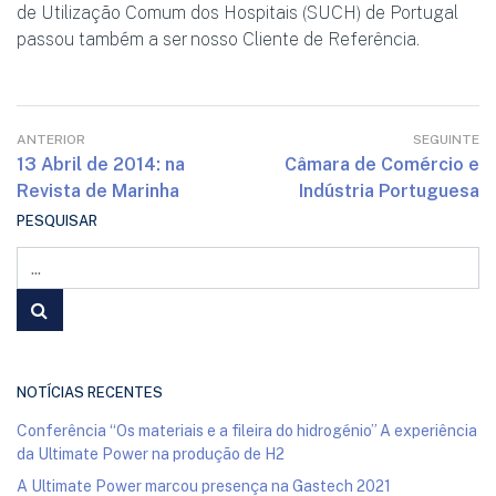
de Utilização Comum dos Hospitais (SUCH) de Portugal
passou também a ser nosso Cliente de Referência.
ANTERIOR
SEGUINTE
13 Abril de 2014: na
Câmara de Comércio e
Revista de Marinha
Indústria Portuguesa
PESQUISAR
NOTÍCIAS RECENTES
Conferência “Os materiais e a fileira do hidrogénio” A experiência
da Ultimate Power na produção de H2
A Ultimate Power marcou presença na Gastech 2021