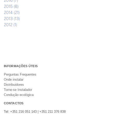
2016 (7)
2015 (8)
2014 (21)
2013 (13)
2012 (1)
INFORMAÇÕES ÚTEIS
Perguntas Frequentes
Onde instalar
Distribuidores
Torne-se Instalador
Condução ecológica
CONTACTOS
Tel: +351 216 051 143 | +351 211 376 838